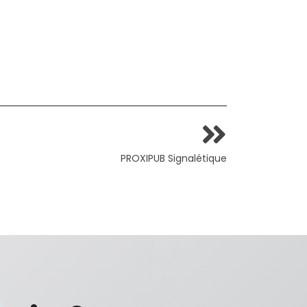
PROXIPUB Signalétique