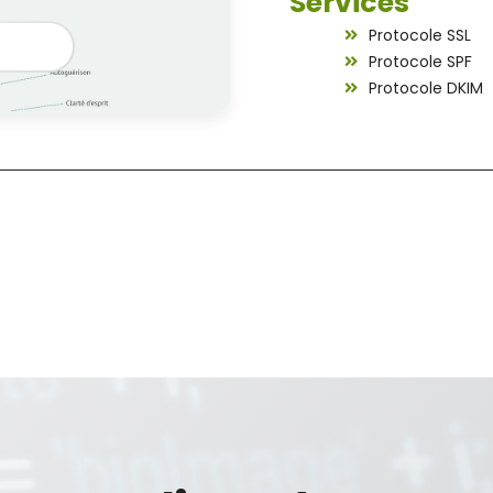
Services
Protocole SSL
Protocole SPF
Protocole DKIM