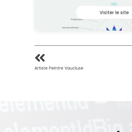
Visiter le site
Artiste Peintre Vaucluse