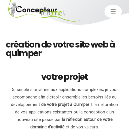
création de votre site web à
quimper
votre projet
Du simple site vitrine aux applications complexes, je vous
accompagne afin d'établir ensemble les besoins liés au
développement
de votre projet à Quimper
. L'amélioration
de vos applications existantes ou la conception d'un
nouveau site passe par
la réflexion autour de votre
domaine d'activité
et de vos valeurs.