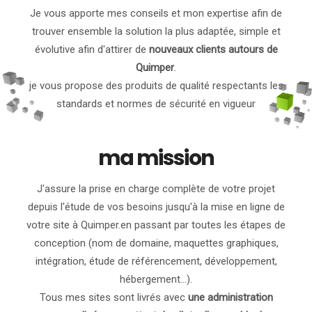
Je vous apporte mes conseils et mon expertise afin de
trouver ensemble la solution la plus adaptée, simple et
évolutive afin d'attirer de
nouveaux clients autours de
Quimper
.
je vous propose des produits de qualité respectants les
standards et normes de sécurité en vigueur
ma mission
J'assure la prise en charge complète de votre projet
depuis l'étude de vos besoins jusqu'à la mise en ligne de
votre site à Quimper.en passant par toutes les étapes de
conception (nom de domaine, maquettes graphiques,
intégration, étude de référencement, développement,
hébergement...).
Tous mes sites sont livrés avec
une administration