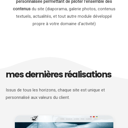
personnalisée permettant de piloter l'ensemble des
contenus
du site (diaporama, galerie photos, contenus
textuels, actualités, et tout autre module développé
propre à votre domaine d'activité)
mes dernières réalisations
Issus de tous les horizons, chaque site est unique et
personnalisé aux valeurs du client.