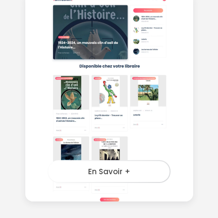
En Savoir +