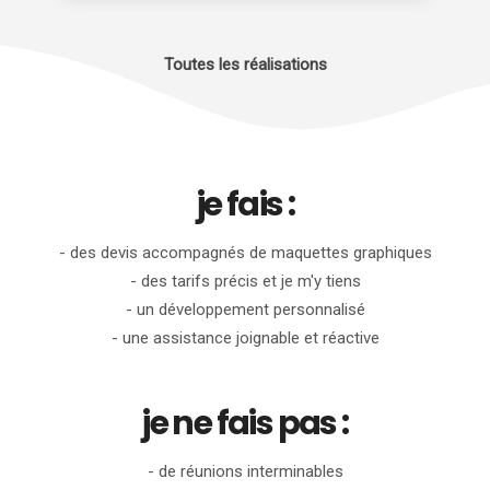
Toutes les réalisations
je fais :
- des devis accompagnés de maquettes graphiques
- des tarifs précis et je m'y tiens
- un développement personnalisé
- une assistance joignable et réactive
je ne fais pas :
- de réunions interminables