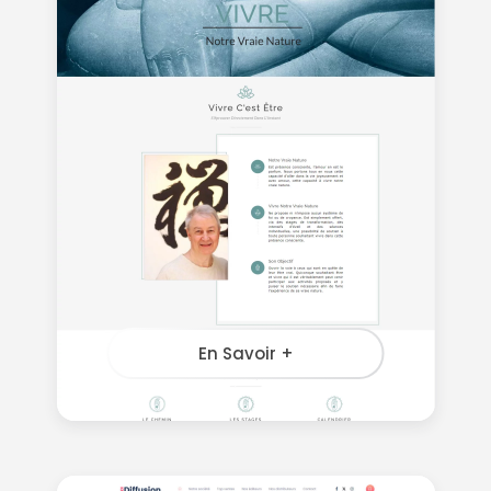
En Savoir +