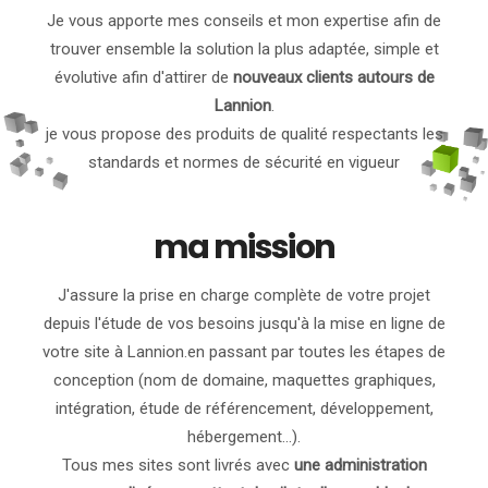
Je vous apporte mes conseils et mon expertise afin de
trouver ensemble la solution la plus adaptée, simple et
évolutive afin d'attirer de
nouveaux clients autours de
Lannion
.
je vous propose des produits de qualité respectants les
standards et normes de sécurité en vigueur
ma mission
J'assure la prise en charge complète de votre projet
depuis l'étude de vos besoins jusqu'à la mise en ligne de
votre site à Lannion.en passant par toutes les étapes de
conception (nom de domaine, maquettes graphiques,
intégration, étude de référencement, développement,
hébergement...).
Tous mes sites sont livrés avec
une administration