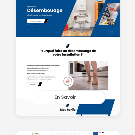
En Savoir +