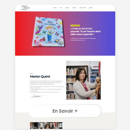
En Savoir +