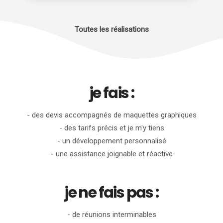
Toutes les réalisations
je fais :
- des devis accompagnés de maquettes graphiques
- des tarifs précis et je m'y tiens
- un développement personnalisé
- une assistance joignable et réactive
je ne fais pas :
- de réunions interminables