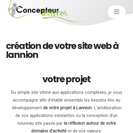
création de votre site web à
lannion
votre projet
Du simple site vitrine aux applications complexes, je vous
accompagne afin d'établir ensemble les besoins liés au
développement
de votre projet à Lannion
. L'amélioration
de vos applications existantes ou la conception d'un
nouveau site passe par
la réflexion autour de votre
domaine d'activité
et de vos valeurs.