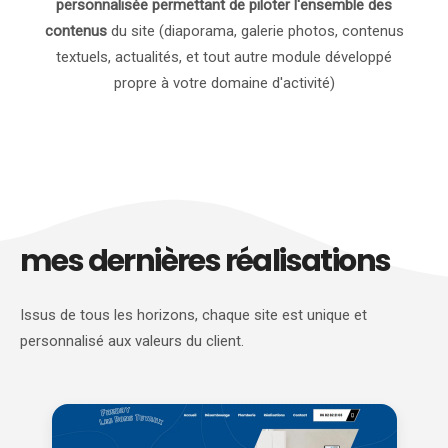
personnalisée permettant de piloter l'ensemble des
contenus
du site (diaporama, galerie photos, contenus
textuels, actualités, et tout autre module développé
propre à votre domaine d'activité)
mes dernières réalisations
Issus de tous les horizons, chaque site est unique et
personnalisé aux valeurs du client.