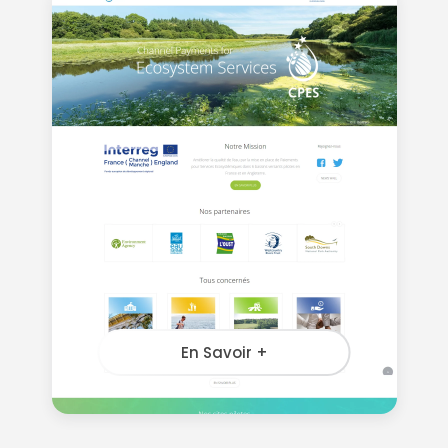
En Savoir +